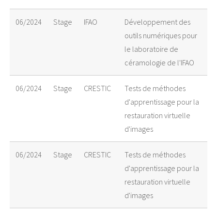
06/2024
Stage
IFAO
Développement des
outils numériques pour
le laboratoire de
céramologie de l'IFAO
06/2024
Stage
CRESTIC
Tests de méthodes
d'apprentissage pour la
restauration virtuelle
d'images
06/2024
Stage
CRESTIC
Tests de méthodes
d'apprentissage pour la
restauration virtuelle
d'images