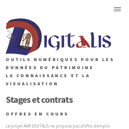
OUTILS NUMÉRIQUES POUR LES
DONNÉES DU PATRIMOINE
LA CONNAISSANCE ET LA
VISUALISATION
Stages et contrats
OFFRES EN COURS
Le projet ANR DIGITALIS ne propose pas d'offre d'emploi