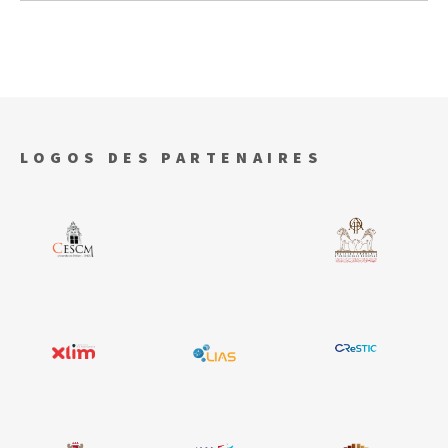
LOGOS DES PARTENAIRES